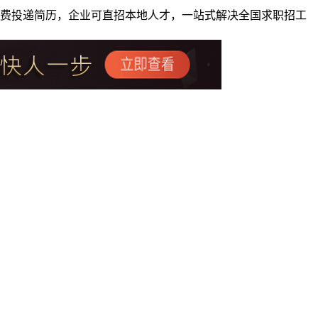
者免费投递简历，企业可直招本地人才，一站式解决全国求职招工