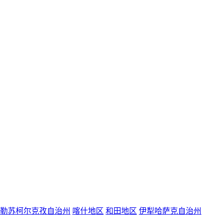
勒苏柯尔克孜自治州
喀什地区
和田地区
伊犁哈萨克自治州