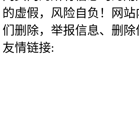
的虚假，风险自负！网站
们删除，举报信息、删除
友情链接: