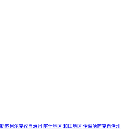
勒苏柯尔克孜自治州
喀什地区
和田地区
伊犁哈萨克自治州