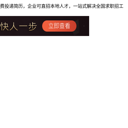
者免费投递简历，企业可直招本地人才，一站式解决全国求职招工