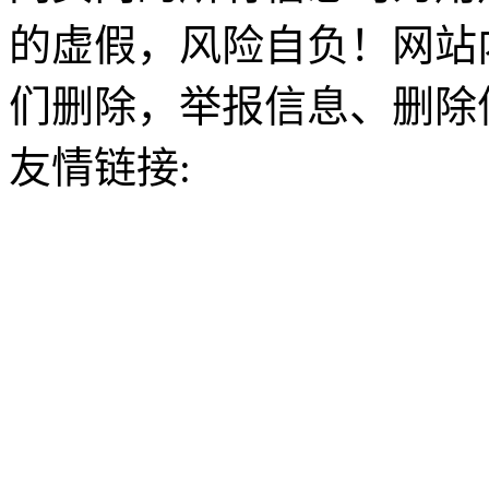
的虚假，风险自负！网站
们删除，举报信息、删除
友情链接: