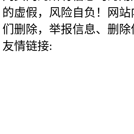
的虚假，风险自负！网站
们删除，举报信息、删除
友情链接: