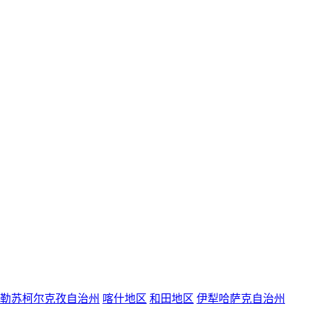
勒苏柯尔克孜自治州
喀什地区
和田地区
伊犁哈萨克自治州