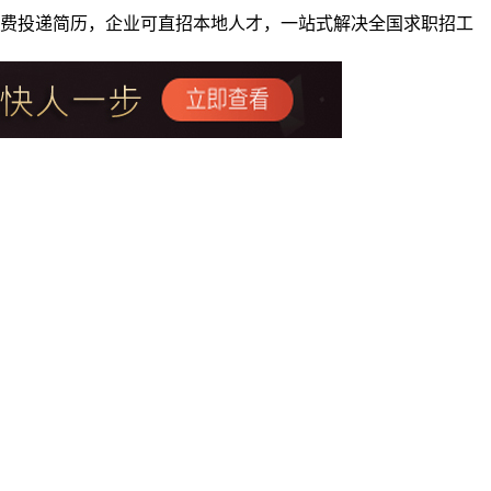
者免费投递简历，企业可直招本地人才，一站式解决全国求职招工