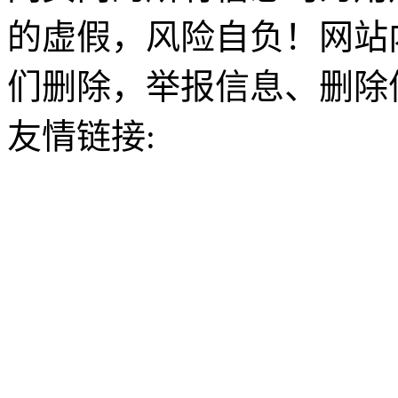
的虚假，风险自负！网站
们删除，举报信息、删除
友情链接: