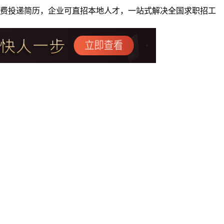
者免费投递简历，企业可直招本地人才，一站式解决全国求职招工