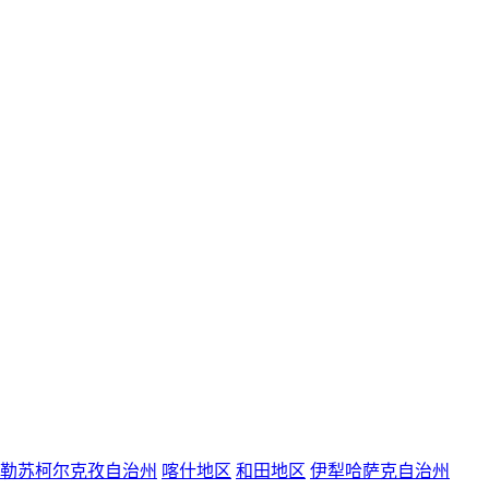
勒苏柯尔克孜自治州
喀什地区
和田地区
伊犁哈萨克自治州