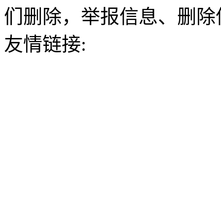
们删除，举报信息、删除
友情链接: