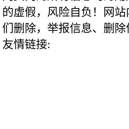
的虚假，风险自负！网站
们删除，举报信息、删除
友情链接: